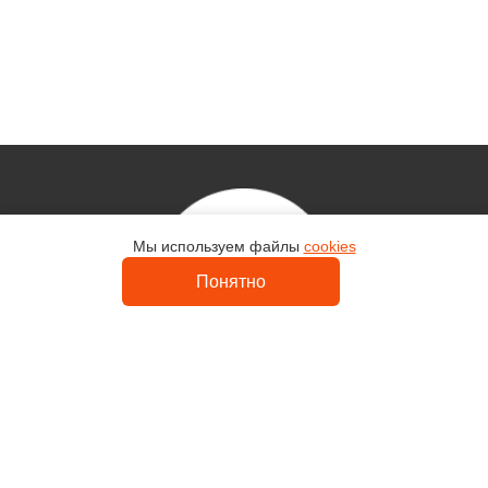
Мы используем файлы
cookies
Контакты
Понятно
Uvelir-Master