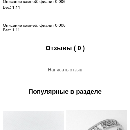
Описание камней:
фианит 0,006
Вес:
1.11
Описание камней:
фианит 0,006
Вес:
1.11
Отзывы ( 0 )
Написать отзыв
Популярные в разделе