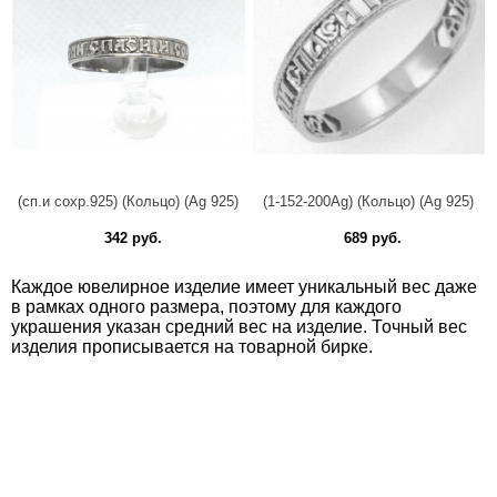
(сп.и сохр.925) (Кольцо) (Ag 925)
(1-152-200Ag) (Кольцо) (Ag 925)
342 руб.
689 руб.
Каждое ювелирное изделие имеет уникальный вес даже
в рамках одного размера, поэтому для каждого
украшения указан средний вес на изделие. Точный вес
изделия прописывается на товарной бирке.