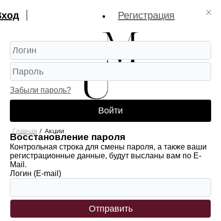
Вход
Регистрация
Забыли пароль?
Войти
Главная
/
Акции
Восстановление пароля
Контрольная строка для смены пароля, а также ваши
регистрационные данные, будут высланы вам по E-
Mail.
Логин (E-mail)