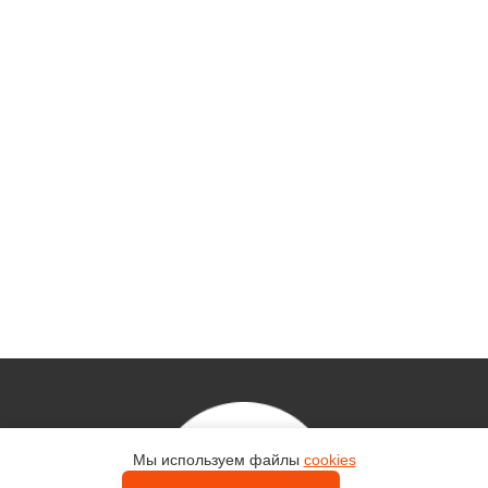
Мы используем файлы
cookies
Контакты