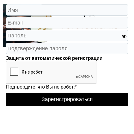
Защита от автоматической регистрации
Подтвердите, что Вы не робот:
*
Зарегистрироваться