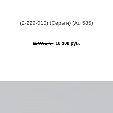
(2-229-010) (Серьги) (Au 585)
16 206 руб.
21 900 руб.