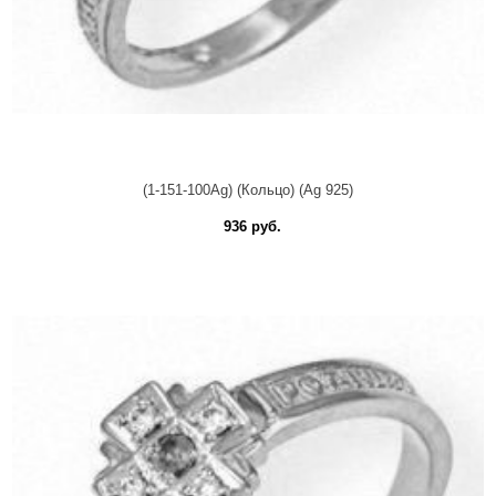
(1-151-100Ag) (Кольцо) (Ag 925)
936 руб.