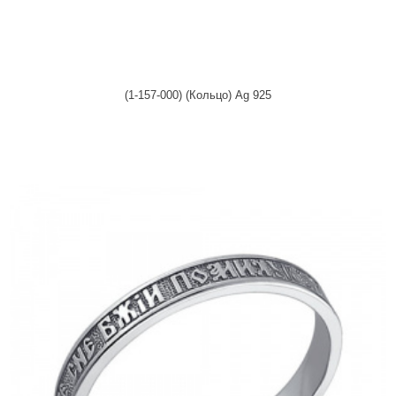
(1-157-000) (Кольцо) Ag 925