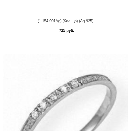
(1-154-001Ag) (Кольцо) (Ag 925)
735 руб.