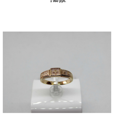
1 060 руб.