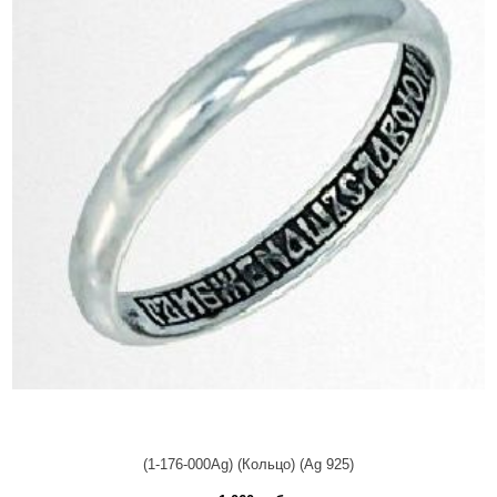
(1-176-000Ag) (Кольцо) (Ag 925)