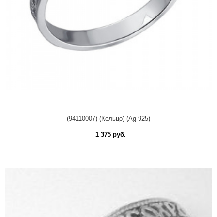
(94110007) (Кольцо) (Ag 925)
1 375 руб.