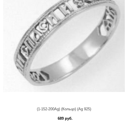
(1-152-200Ag) (Кольцо) (Ag 925)
689 руб.