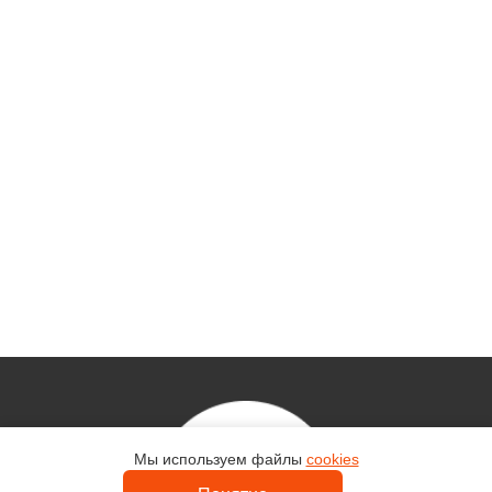
Мы используем файлы
cookies
Контакты