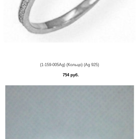
(1-159-005Ag) (Кольцо) (Ag 925)
754 руб.