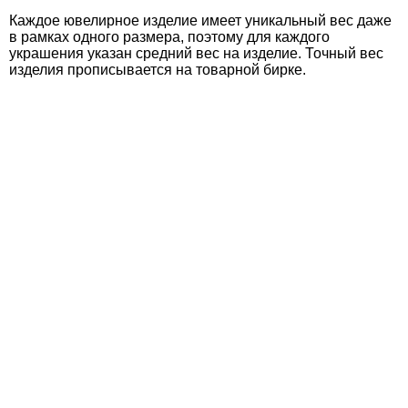
Каждое ювелирное изделие имеет уникальный вес даже
в рамках одного размера, поэтому для каждого
украшения указан средний вес на изделие. Точный вес
изделия прописывается на товарной бирке.