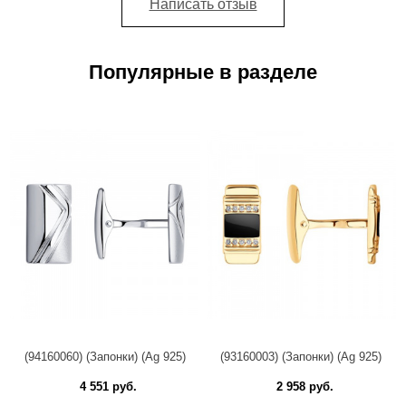
Написать отзыв
Популярные в разделе
(94160060) (Запонки) (Ag 925)
(93160003) (Запонки) (Ag 925)
4 551 руб.
2 958 руб.