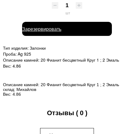
шт
Зарезервировать
Тип изделия:
Запонки
Проба:
Ag 925
Описание камней:
20 Фианит бесцветный Круг 1 ; 2 Эмаль
Вес:
4.86
Описание камней:
20 Фианит бесцветный Круг 1 ; 2 Эмаль
склад:
Михайлов
Вес:
4.86
Отзывы ( 0 )