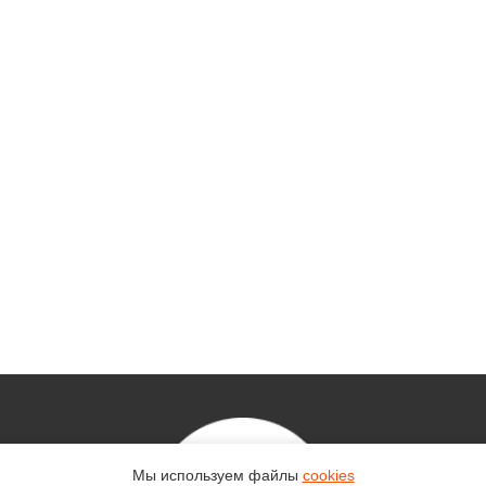
Мы используем файлы
cookies