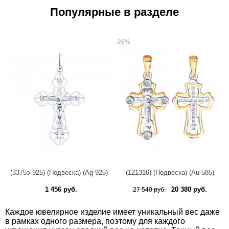
Популярные в разделе
-26%
(3375э-925) (Подвеска) (Ag 925)
(121316) (Подвеска) (Au 585)
1 456 руб.
20 380 руб.
27 540 руб.
Каждое ювелирное изделие имеет уникальный вес даже
в рамках одного размера, поэтому для каждого