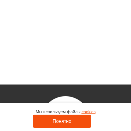
Мы используем файлы
cookies
Контакты
Понятно