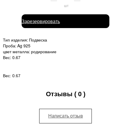
шт
Зарезервировать
Тип изделия:
Подвеска
Проба:
Ag 925
цвет металла:
родирование
Вес:
0.67
Вес:
0.67
Отзывы ( 0 )
Написать отзыв