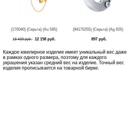
(170040) (Серьга) (Au 585)
(94170255) (Серьга) (Ag 925)
12 158 руб.
897 руб.
16 430 руб.
Каждое ювелирное изделие имеет уникальный вес даже
в рамках одного размера, поэтому для каждого
украшения указан средний вес на изделие. Точный вес
изделия прописывается на товарной бирке.