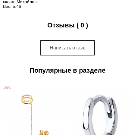
склад:
Михайлов
Вес:
5.46
Отзывы ( 0 )
Написать отзыв
Популярные в разделе
-26%