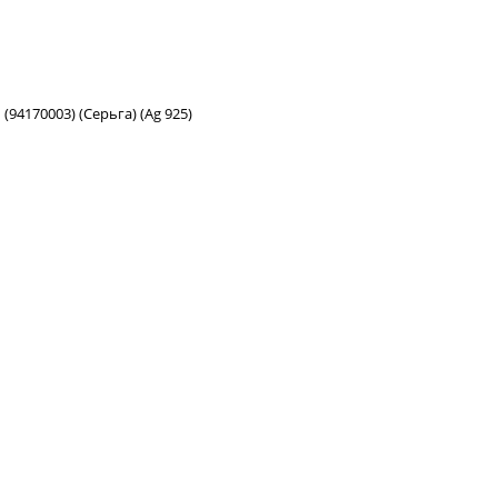
(94170003) (Серьга) (Ag 925)