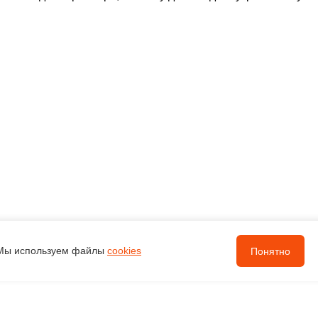
Мы используем файлы
cookies
Понятно