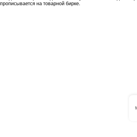
прописывается на товарной бирке.