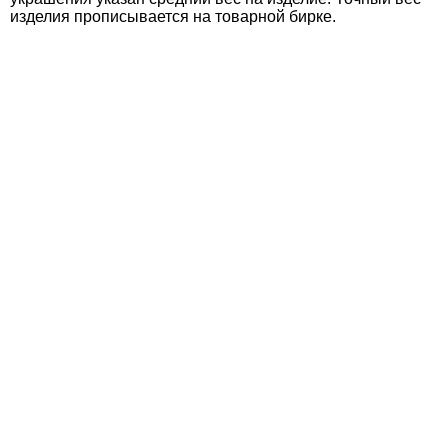
изделия прописывается на товарной бирке.