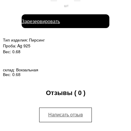
шт
Зарезервировать
Тип изделия:
Пирсинг
Проба:
Ag 925
Вес:
0.68
склад:
Вокзальная
Вес:
0.68
Отзывы ( 0 )
Написать отзыв