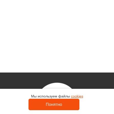
Мы используем файлы
cookies
Контакты
Понятно