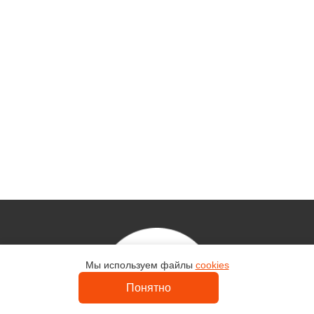
Мы используем файлы
cookies
Контакты
Понятно