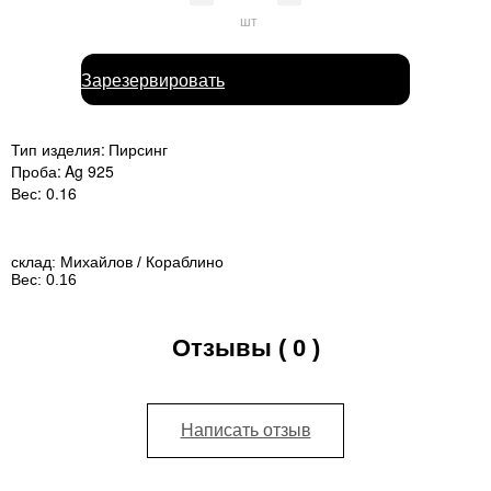
шт
Зарезервировать
Тип изделия:
Пирсинг
Проба:
Ag 925
Вес:
0.16
склад:
Михайлов / Кораблино
Вес:
0.16
Отзывы ( 0 )
Написать отзыв