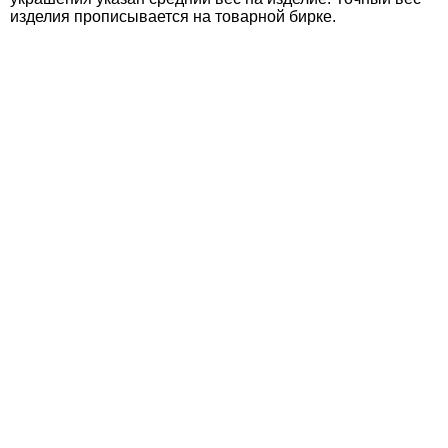
изделия прописывается на товарной бирке.