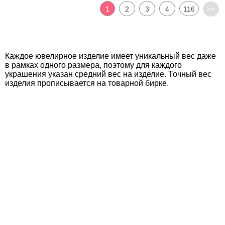
1
2
3
4
116
>>
Каждое ювелирное изделие имеет уникальный вес даже
в рамках одного размера, поэтому для каждого
украшения указан средний вес на изделие. Точный вес
изделия прописывается на товарной бирке.