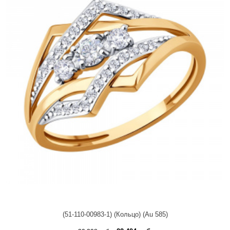
(51-110-00983-1) (Кольцо) (Au 585)