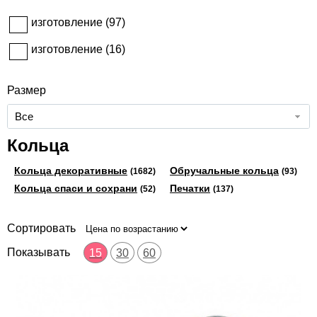
изготовление (
97
)
изготовление (
16
)
Размер
Все
Кольца
Кольца декоративные
Обручальные кольца
(1682)
(93)
Кольца спаси и сохрани
Печатки
(52)
(137)
Сортировать
Показывать
15
30
60