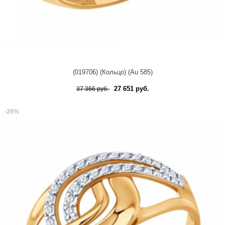
(019706) (Кольцо) (Au 585)
27 651 руб.
37 366 руб.
-26%