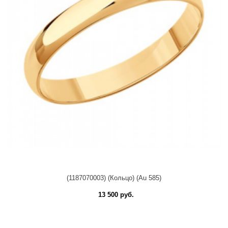
(1187070003) (Кольцо) (Au 585)
13 500 руб.