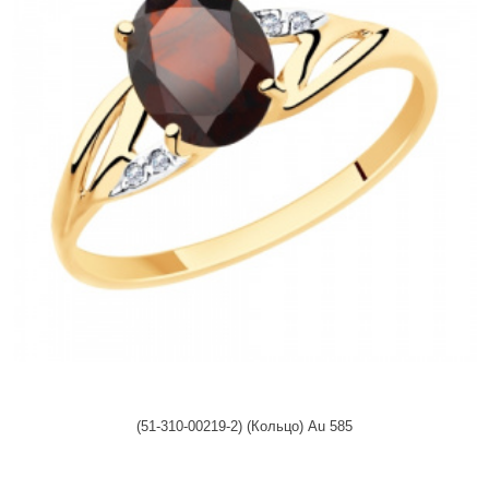
(51-310-00219-2) (Кольцо) Au 585