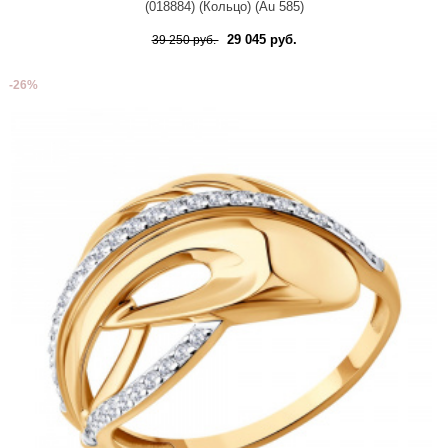
(018884) (Кольцо) (Au 585)
29 045 руб.
39 250 руб.
-26%