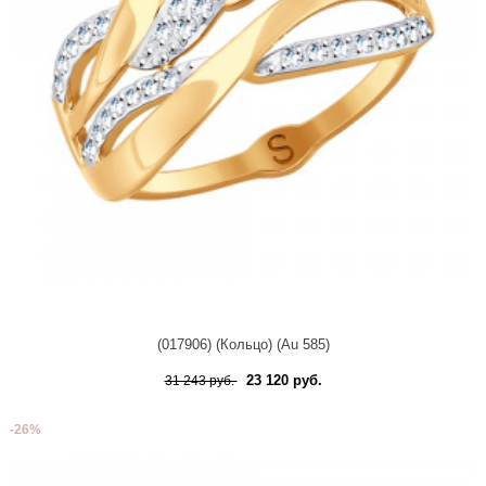
(017906) (Кольцо) (Au 585)
23 120 руб.
31 243 руб.
-26%