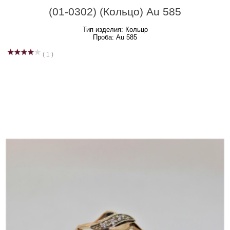
(01-0302) (Кольцо) Au 585
Тип изделия:
Кольцо
Проба:
Au 585
( 1 )