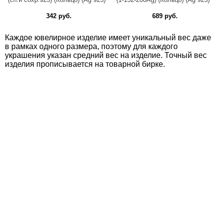
342 руб.
689 руб.
Каждое ювелирное изделие имеет уникальный вес даже
в рамках одного размера, поэтому для каждого
украшения указан средний вес на изделие. Точный вес
изделия прописывается на товарной бирке.