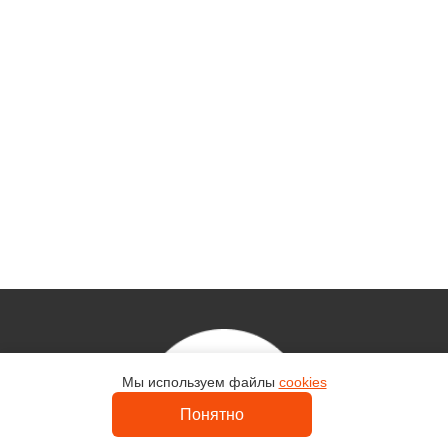
Мы используем файлы
cookies
Контакты
Понятно