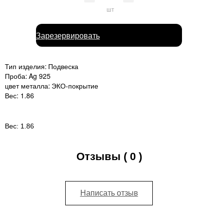
шт
Зарезервировать
Тип изделия:
Подвеска
Проба:
Ag 925
цвет металла:
ЭКО-покрытие
Вес:
1.86
Вес:
1.86
Отзывы ( 0 )
Написать отзыв