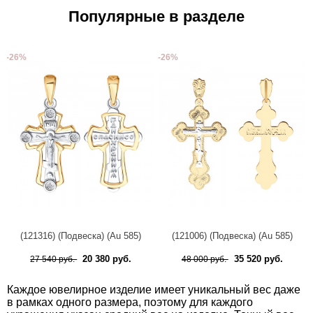
Популярные в разделе
-26%
-26%
(121316) (Подвеска) (Au 585)
(121006) (Подвеска) (Au 585)
20 380 руб.
35 520 руб.
27 540 руб.
48 000 руб.
Каждое ювелирное изделие имеет уникальный вес даже
в рамках одного размера, поэтому для каждого