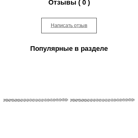
Отзывы ( 0 )
Написать отзыв
Популярные в разделе