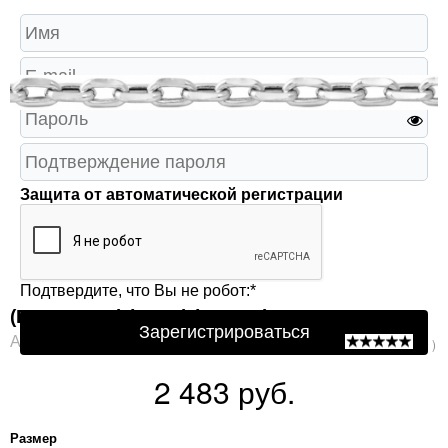
Защита от автоматической регистрации
Подтвердите, что Вы не робот:
*
(Р20705024) (Цепь) (Ag 925)
Зарегистрироваться
Артикул: Р20705024
( 0 )
2 483 руб.
Размер