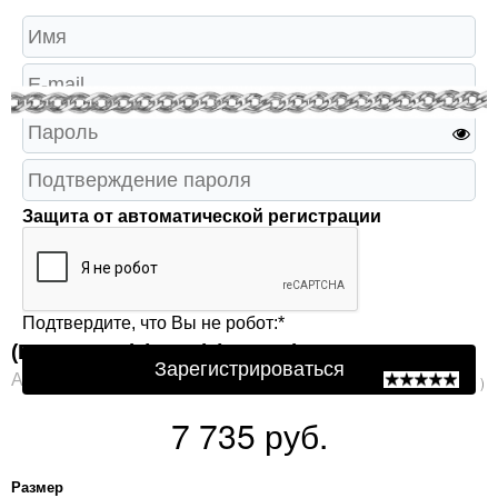
Защита от автоматической регистрации
Подтвердите, что Вы не робот:
*
(Р80207022) (Цепь) (Ag 925)
Зарегистрироваться
Артикул: Р80207022
( 0 )
7 735 руб.
Размер