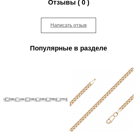
Отзывы ( 0 )
Написать отзыв
Популярные в разделе