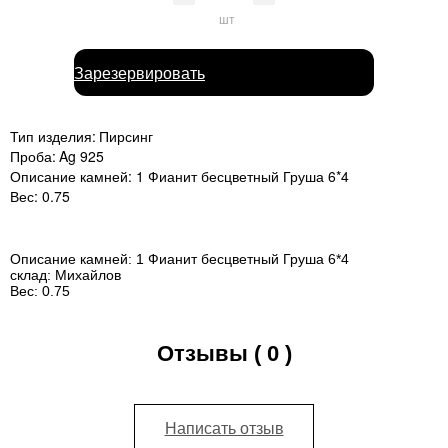
шт
Зарезервировать
Тип изделия:
Пирсинг
Проба:
Ag 925
Описание камней:
1 Фианит бесцветный Груша 6*4
Вес:
0.75
Описание камней:
1 Фианит бесцветный Груша 6*4
склад:
Михайлов
Вес:
0.75
Отзывы ( 0 )
Написать отзыв