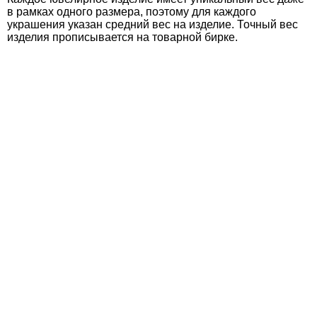
в рамках одного размера, поэтому для каждого
украшения указан средний вес на изделие. Точный вес
изделия прописывается на товарной бирке.