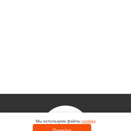
Мы используем файлы
cookies
Контакты
Понятно