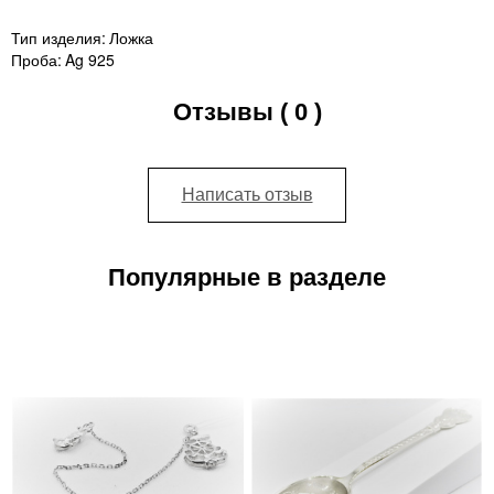
Тип изделия:
Ложка
Проба:
Ag 925
Отзывы ( 0 )
Написать отзыв
Популярные в разделе