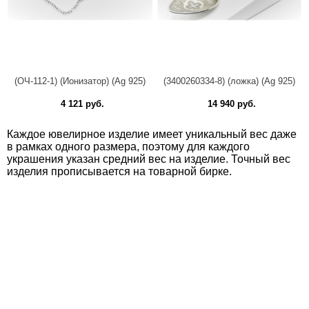
(ОЧ-112-1) (Ионизатор) (Ag 925)
(3400260334-8) (ложка) (Ag 925)
4 121 руб.
14 940 руб.
Каждое ювелирное изделие имеет уникальный вес даже
в рамках одного размера, поэтому для каждого
украшения указан средний вес на изделие. Точный вес
изделия прописывается на товарной бирке.